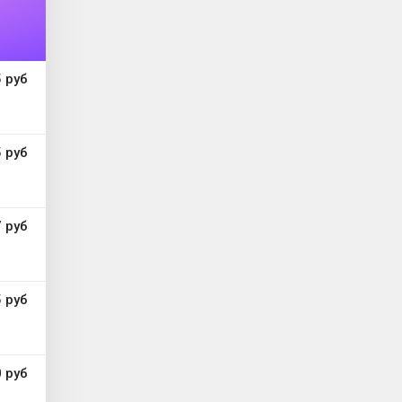
 руб
 руб
 руб
 руб
 руб