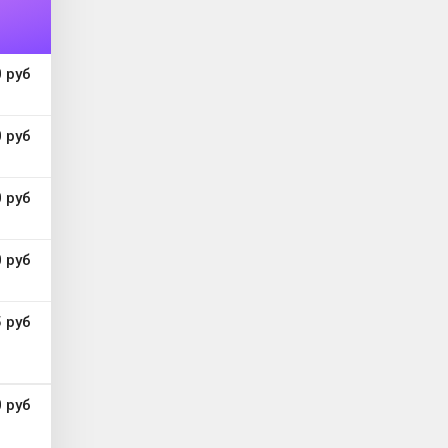
 руб
 руб
 руб
 руб
 руб
 руб