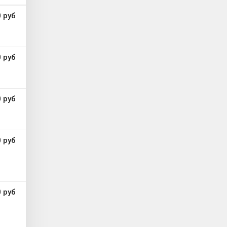
 руб
 руб
 руб
 руб
 руб