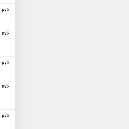
 руб
 руб
 руб
 руб
 руб