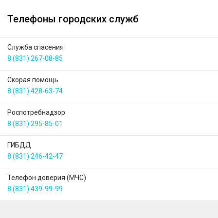
Телефоны городских служб
Служба спасения
8 (831) 267-08-85
Скорая помощь
8 (831) 428-63-74
Роспотребнадзор
8 (831) 295-85-01
ГИБДД
8 (831) 246-42-47
Телефон доверия (МЧС)
8 (831) 439-99-99