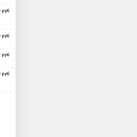
 руб
 руб
 руб
 руб