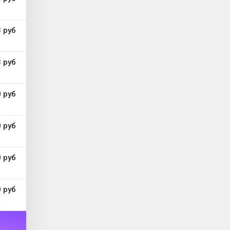
 руб
 руб
 руб
 руб
 руб
 руб