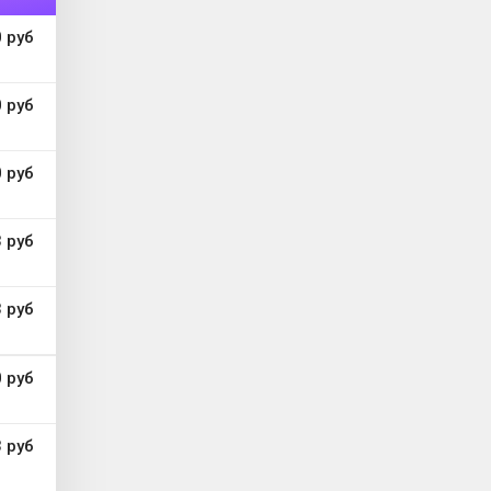
 руб
 руб
 руб
 руб
 руб
 руб
 руб