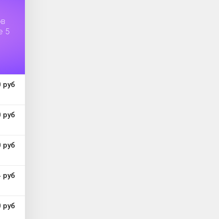
ов
е 5
 руб
 руб
 руб
 руб
 руб