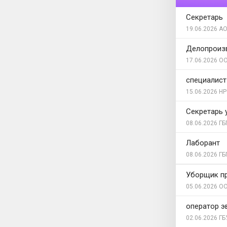
Секретарь
19.06.2026
АО
Делопроиз
17.06.2026
ОО
специалист
15.06.2026
НР
Секретарь 
08.06.2026
ГБ
Лаборант
08.06.2026
ГБ
Уборщик п
05.06.2026
ОО
оператор э
02.06.2026
ГБ