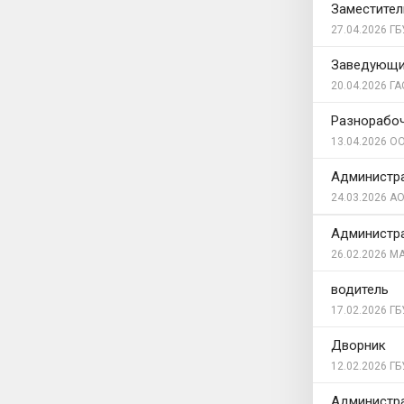
Заместител
27.04.2026
ГБ
Заведующи
20.04.2026
ГА
Разнорабо
13.04.2026
ОО
Администр
24.03.2026
АО
Администр
26.02.2026
МА
водитель
17.02.2026
ГБ
Дворник
12.02.2026
ГБ
Администр