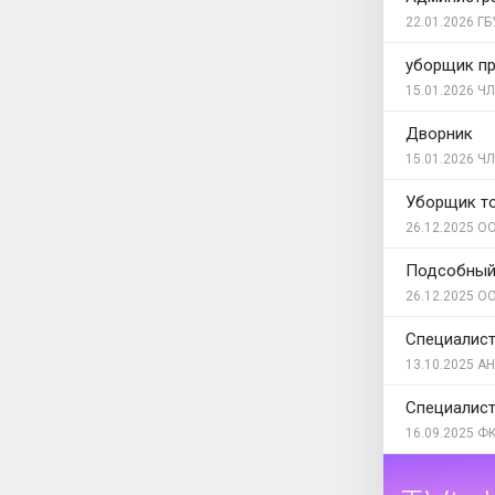
22.01.2026
ГБ
уборщик п
15.01.2026
ЧЛ
Дворник
15.01.2026
ЧЛ
Уборщик то
26.12.2025
ОО
Подсобный
26.12.2025
ОО
Специалист
13.10.2025
АН
Специалист
16.09.2025
ФК