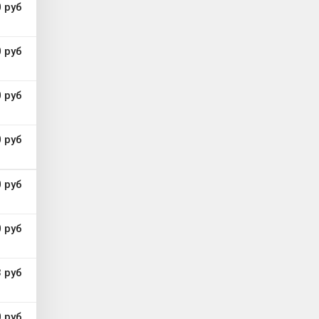
 руб
 руб
 руб
 руб
 руб
 руб
 руб
 руб