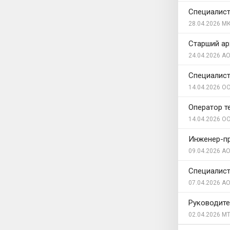
Специалис
28.04.2026
МК
Старший ар
24.04.2026
АО
Специалист
14.04.2026
ОО
Оператор т
14.04.2026
ОО
Инженер-п
09.04.2026
АО
Специалист
07.04.2026
АО
Руководите
02.04.2026
МТ