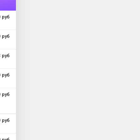
0 руб
 руб
 руб
 руб
 руб
0 руб
 руб