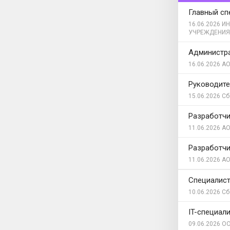
Главный сп
16.06.2026
ИН
УЧРЕЖДЕНИЯ
Администр
16.06.2026
АО
Руководите
15.06.2026
Сб
Разработчи
11.06.2026
АО
Разработчи
11.06.2026
АО
Специалис
10.06.2026
Сб
IT-специал
09.06.2026
ОО