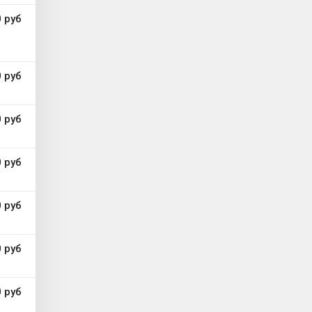
 руб
0 руб
 руб
 руб
 руб
 руб
 руб