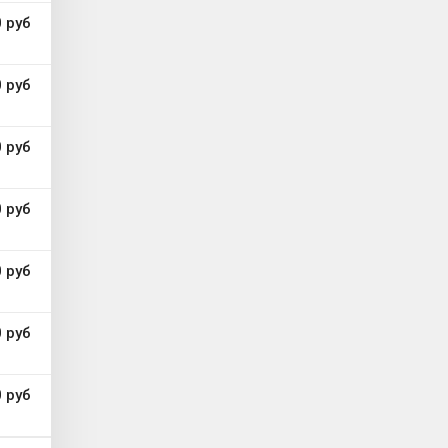
 руб
 руб
 руб
 руб
 руб
 руб
 руб