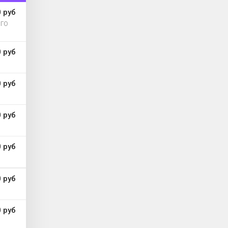
 руб
ОГО
 руб
0 руб
 руб
 руб
 руб
 руб