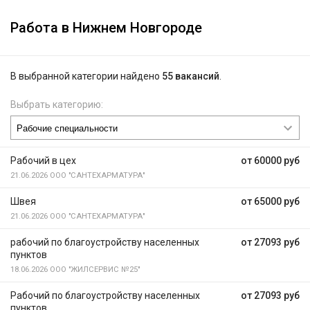
Работа в Нижнем Новгороде
В выбранной категории найдено
55 вакансий
.
Выбрать категорию:
Рабочий в цех
от 60000 руб
21.06.2026
ООО "САНТЕХАРМАТУРА"
Швея
от 65000 руб
21.06.2026
ООО "САНТЕХАРМАТУРА"
рабочий по благоустройству населенных
от 27093 руб
пунктов
18.06.2026
ООО "ЖИЛСЕРВИС №25"
Рабочий по благоустройству населенных
от 27093 руб
пунктов