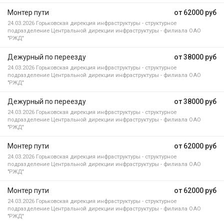
Монтер пути
от 62000 руб
24.03.2026
Горьковская дирекция инфраструктуры - структурное
подразделение Центральной дирекции инфраструктуры - филиала ОАО
"РЖД"
Дежурный по переезду
от 38000 руб
24.03.2026
Горьковская дирекция инфраструктуры - структурное
подразделение Центральной дирекции инфраструктуры - филиала ОАО
"РЖД"
Дежурный по переезду
от 38000 руб
24.03.2026
Горьковская дирекция инфраструктуры - структурное
подразделение Центральной дирекции инфраструктуры - филиала ОАО
"РЖД"
Монтер пути
от 62000 руб
24.03.2026
Горьковская дирекция инфраструктуры - структурное
подразделение Центральной дирекции инфраструктуры - филиала ОАО
"РЖД"
Монтер пути
от 62000 руб
24.03.2026
Горьковская дирекция инфраструктуры - структурное
подразделение Центральной дирекции инфраструктуры - филиала ОАО
"РЖД"