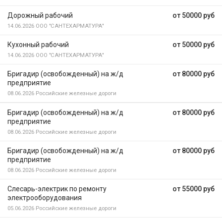
Дорожный рабочий
от 50000 руб
14.06.2026
ООО "САНТЕХАРМАТУРА"
Кухонный рабочий
от 50000 руб
14.06.2026
ООО "САНТЕХАРМАТУРА"
Бригадир (освобожденный) на ж/д
от 80000 руб
предприятие
08.06.2026
Российские железные дороги
Бригадир (освобожденный) на ж/д
от 80000 руб
предприятие
08.06.2026
Российские железные дороги
Бригадир (освобожденный) на ж/д
от 80000 руб
предприятие
08.06.2026
Российские железные дороги
Слесарь-электрик по ремонту
от 55000 руб
электрооборудования
05.06.2026
Российские железные дороги