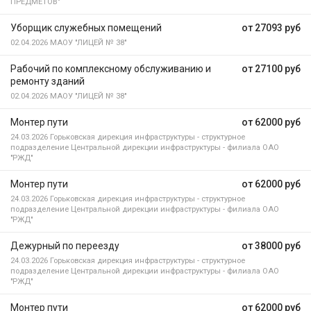
ПРЕДМЕТОВ"
Уборщик служебных помещений
от 27093 руб
02.04.2026
МАОУ "ЛИЦЕЙ № 38"
Рабочий по комплексному обслуживанию и
от 27100 руб
ремонту зданий
02.04.2026
МАОУ "ЛИЦЕЙ № 38"
Монтер пути
от 62000 руб
24.03.2026
Горьковская дирекция инфраструктуры - структурное
подразделение Центральной дирекции инфраструктуры - филиала ОАО
"РЖД"
Монтер пути
от 62000 руб
24.03.2026
Горьковская дирекция инфраструктуры - структурное
подразделение Центральной дирекции инфраструктуры - филиала ОАО
"РЖД"
Дежурный по переезду
от 38000 руб
24.03.2026
Горьковская дирекция инфраструктуры - структурное
подразделение Центральной дирекции инфраструктуры - филиала ОАО
"РЖД"
Монтер пути
от 62000 руб