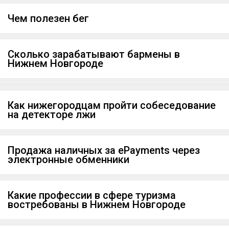
Чем полезен бег
Сколько зарабатывают бармены в
Нижнем Новгороде
Как нижегородцам пройти собеседование
на детекторе лжи
Продажа наличных за ePayments через
электронные обменники
Какие профессии в сфере туризма
востребованы в Нижнем Новгороде