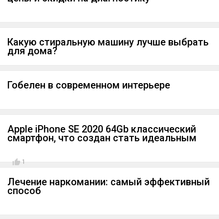
Какую стиральную машину лучше выбрать
для дома?
Гобелен в современном интерьере
Apple iPhone SE 2020 64Gb классический
смартфон, что создан стать идеальным
1
Лечение наркомании: самый эффективный
способ