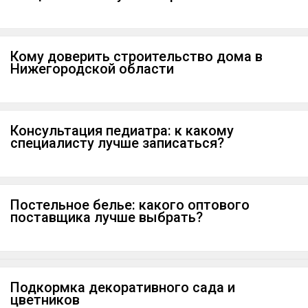
Кому доверить строительство дома в
Нижегородской области
Консультация педиатра: к какому
специалисту лучше записаться?
Постельное белье: какого оптового
поставщика лучше выбрать?
Подкормка декоративного сада и
цветников