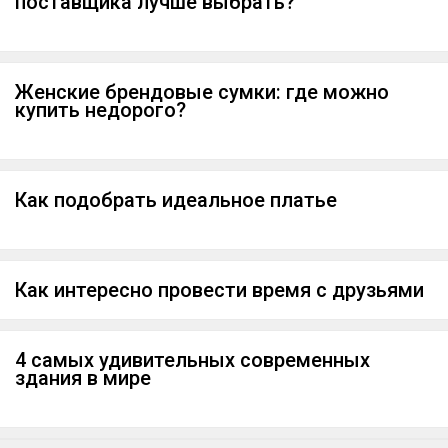
поставщика лучше выбрать?
Женские брендовые сумки: где можно
купить недорого?
Как подобрать идеальное платье
Как интересно провести время с друзьями
4 самых удивительных современных
здания в мире