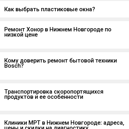
Как выбрать пластиковые окна?
Ремонт Хонор в Нижнем Новгороде по
низкой цене
Кому доверить ремонт бытовой техники
Bosch?
Транспортировка скоропортящихся
продуктов и ее особенности
Клиники МРТ в Нижнем Новгороде: адреса,
цены и скидки на диагностику