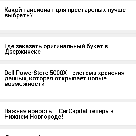
Какой пансионат для престарелых лучше
выбрать?
Где заказать оригинальный букет в
Дзержинске
Dell PowerStore 5000X - система хранения
данных, которая открывает новые
возможности
Важная новость – CarCapital теперь в
Нижнем Новгороде!