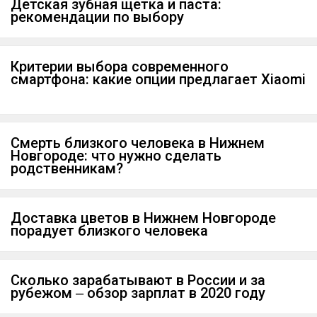
Детская зубная щетка и паста:
рекомендации по выбору
Критерии выбора современного
смартфона: какие опции предлагает Xiaomi
Смерть близкого человека в Нижнем
Новгороде: что нужно сделать
родственникам?
Доставка цветов в Нижнем Новгороде
порадует близкого человека
Сколько зарабатывают в России и за
рубежом ‒ обзор зарплат в 2020 году