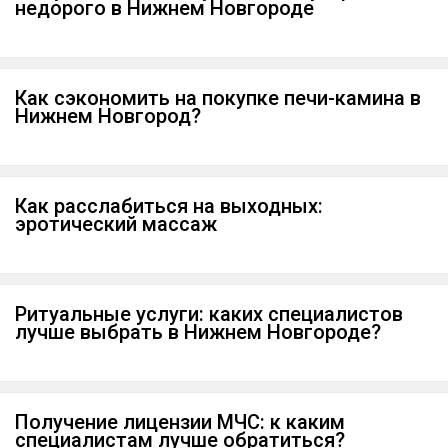
недорого в Нижнем Новгороде
Как сэкономить на покупке печи-камина в
Нижнем Новгород?
Как расслабиться на выходных:
эротический массаж
Ритуальные услуги: каких специалистов
лучше выбрать в Нижнем Новгороде?
Получение лицензии МЧС: к каким
специалистам лучше обратиться?