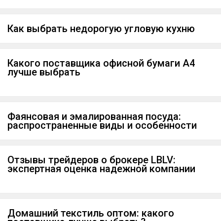
Как выбрать недорогую угловую кухню
Какого поставщика офисной бумаги А4
лучше выбрать
Фаянсовая и эмалированная посуда:
распространенные виды и особенности
Отзывы трейдеров о брокере LBLV:
экспертная оценка надежной компании
Домашний текстиль оптом: какого