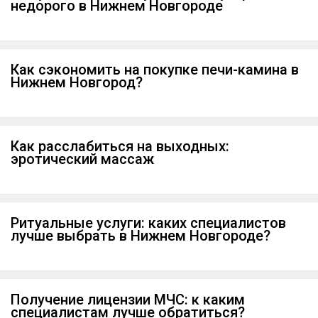
недорого в Нижнем Новгороде
Как сэкономить на покупке печи-камина в
Нижнем Новгород?
Как расслабиться на выходных:
эротический массаж
Ритуальные услуги: каких специалистов
лучше выбрать в Нижнем Новгороде?
Получение лицензии МЧС: к каким
специалистам лучше обратиться?