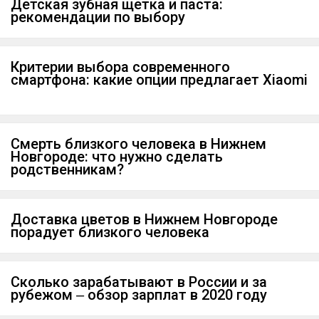
Детская зубная щетка и паста:
рекомендации по выбору
Критерии выбора современного
смартфона: какие опции предлагает Xiaomi
Смерть близкого человека в Нижнем
Новгороде: что нужно сделать
родственникам?
Доставка цветов в Нижнем Новгороде
порадует близкого человека
Сколько зарабатывают в России и за
рубежом ‒ обзор зарплат в 2020 году