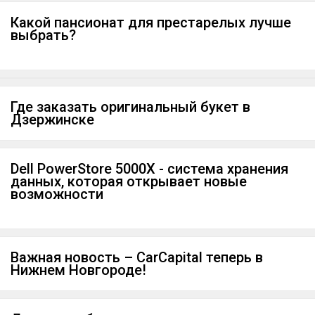
Какой пансионат для престарелых лучше
выбрать?
Где заказать оригинальный букет в
Дзержинске
Dell PowerStore 5000X - система хранения
данных, которая открывает новые
возможности
Важная новость – CarCapital теперь в
Нижнем Новгороде!