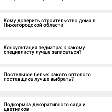
Кому доверить строительство дома в
Нижегородской области
Консультация педиатра: к какому
специалисту лучше записаться?
Постельное белье: какого оптового
поставщика лучше выбрать?
Подкормка декоративного сада и
цветников