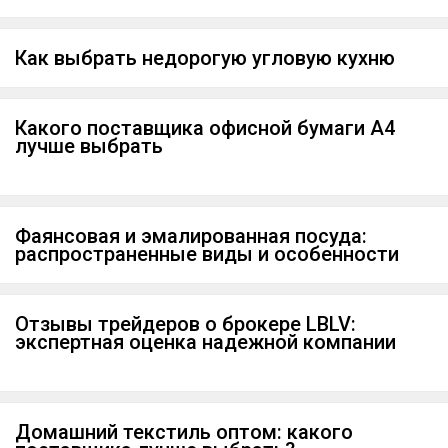
Как выбрать недорогую угловую кухню
Какого поставщика офисной бумаги А4
лучше выбрать
Фаянсовая и эмалированная посуда:
распространенные виды и особенности
Отзывы трейдеров о брокере LBLV:
экспертная оценка надежной компании
Домашний текстиль оптом: какого