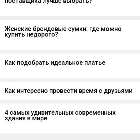
поставщика лучше выбрать?
Женские брендовые сумки: где можно
купить недорого?
Как подобрать идеальное платье
Как интересно провести время с друзьями
4 самых удивительных современных
здания в мире