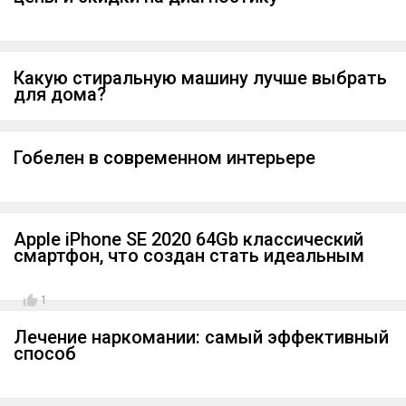
Какую стиральную машину лучше выбрать
для дома?
Гобелен в современном интерьере
Apple iPhone SE 2020 64Gb классический
смартфон, что создан стать идеальным
1
Лечение наркомании: самый эффективный
способ