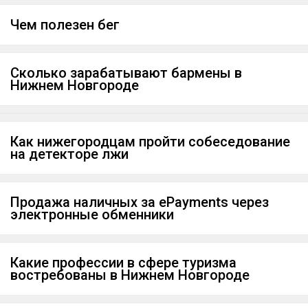
Чем полезен бег
Сколько зарабатывают бармены в
Нижнем Новгороде
Как нижегородцам пройти собеседование
на детекторе лжи
Продажа наличных за ePayments через
электронные обменники
Какие профессии в сфере туризма
востребованы в Нижнем Новгороде