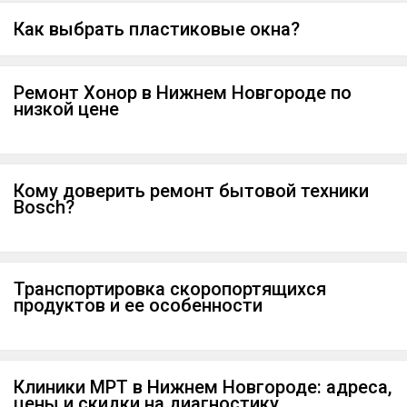
Как выбрать пластиковые окна?
Ремонт Хонор в Нижнем Новгороде по
низкой цене
Кому доверить ремонт бытовой техники
Bosch?
Транспортировка скоропортящихся
продуктов и ее особенности
Клиники МРТ в Нижнем Новгороде: адреса,
цены и скидки на диагностику