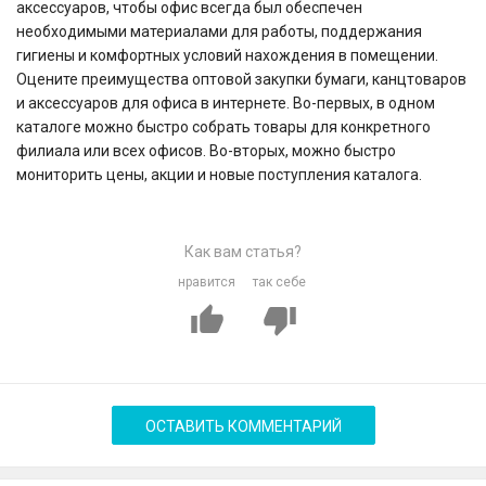
аксессуаров, чтобы офис всегда был обеспечен
необходимыми материалами для работы, поддержания
гигиены и комфортных условий нахождения в помещении.
Оцените преимущества оптовой закупки бумаги, канцтоваров
и аксессуаров для офиса в интернете. Во-первых, в одном
каталоге можно быстро собрать товары для конкретного
филиала или всех офисов. Во-вторых, можно быстро
мониторить цены, акции и новые поступления каталога.
Как вам статья?
нравится
так себе
ОСТАВИТЬ КОММЕНТАРИЙ