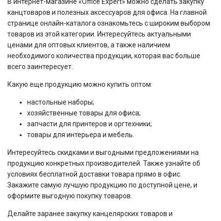
В интернет-магазине «Office Expert» можно сделать закупку
канцтоваров и полезных аксессуаров для офиса. На главной
странице онлайн-каталога ознакомьтесь с широким выбором
товаров из этой категории. Интересуйтесь актуальными
ценами для оптовых клиентов, а также наличием
необходимого количества продукции, которая вас больше
всего заинтересует.
Какую еще продукцию можно купить оптом:
настольные наборы;
хозяйственные товары для офиса;
запчасти для принтеров и оргтехники;
товары для интерьера и мебель.
Интересуйтесь скидками и выгодными предложениями на
продукцию конкретных производителей. Также узнайте об
условиях бесплатной доставки товара прямо в офис.
Закажите самую лучшую продукцию по доступной цене, и
оформите выгодную покупку товаров.
Делайте заранее закупку канцелярских товаров и