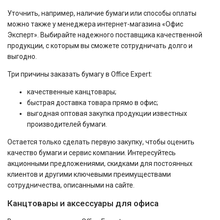
Уточнить, например, наличие бумаги или способы оплаты
можно также у менеджера интернет-магазина «Офис
Эксперт». Выбирайте надежного поставщика качественной
продукции, с которым вы сможете сотрудничать долго и
выгодно.
Три причины заказать бумагу в Office Expert:
качественные канцтовары;
быстрая доставка товара прямо в офис;
выгодная оптовая закупка продукции известных
производителей бумаги.
Остается только сделать первую закупку, чтобы оценить
качество бумаги и сервис компании. Интересуйтесь
акционными предложениями, скидками для постоянных
клиентов и другими ключевыми преимуществами
сотрудничества, описанными на сайте.
Канцтовары и аксессуары для офиса