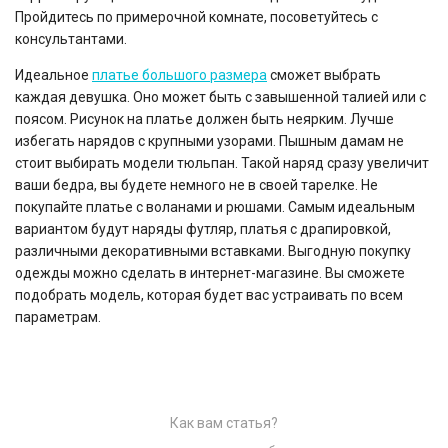
Пройдитесь по примерочной комнате, посоветуйтесь с
консультантами.
Идеальное
платье большого размера
сможет выбрать
каждая девушка. Оно может быть с завышенной талией или с
поясом. Рисунок на платье должен быть неярким. Лучше
избегать нарядов с крупными узорами. Пышным дамам не
стоит выбирать модели тюльпан. Такой наряд сразу увеличит
ваши бедра, вы будете немного не в своей тарелке. Не
покупайте платье с воланами и рюшами. Самым идеальным
вариантом будут наряды футляр, платья с драпировкой,
различными декоративными вставками. Выгодную покупку
одежды можно сделать в интернет-магазине. Вы сможете
подобрать модель, которая будет вас устраивать по всем
параметрам.
Как вам статья?