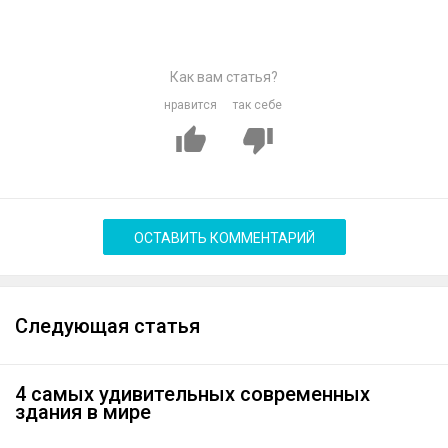
Как вам статья?
нравится
так себе
ОСТАВИТЬ КОММЕНТАРИЙ
Следующая статья
4 самых удивительных современных
здания в мире