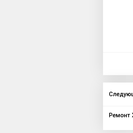
Следующ
Ремонт 