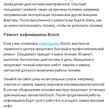
проведения диагностики неисправности. Опытный
специалист укажите также на причины поломки, например,
неправильная эксплуатация техники или другие внешние
факторы. После выполненного ремонта вы будете знать, как
не нужно использовать технику, чтобы не допускать поломку.
Ремонт кофемашины Bosch
Если у вас сломалась
кофемашина
Bosch, мастера из
сервисного центра предложат быстрый и профессиональный
ремонт. Специалист приедет к вам в течение 30 минут,
выполнит бесплатную диагностику в день обращения и
предложит полный комплекс работ: закупку и замену
запчастей для восстановления работы техники.
Узнайте на сайте цены на актуальные услуги, например,
очистка от накипи, замену жерновов или микровыключателей.
В случае обнаружения поломки мастера предложат установку
оригинальных запчастей Bosch. После проделанной работы
кофемашина будет долго работать и угощать семью вкусным
кофе.