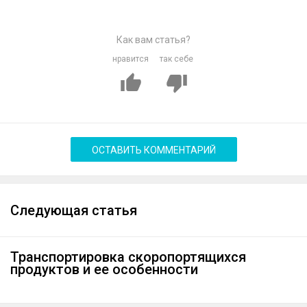
Как вам статья?
нравится
так себе
ОСТАВИТЬ КОММЕНТАРИЙ
Следующая статья
Транспортировка скоропортящихся
продуктов и ее особенности