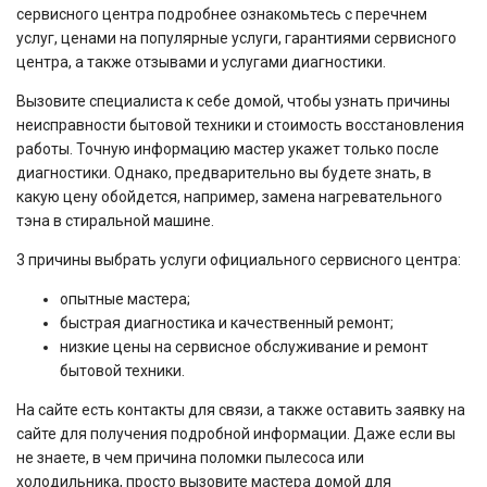
сервисного центра подробнее ознакомьтесь с перечнем
услуг, ценами на популярные услуги, гарантиями сервисного
центра, а также отзывами и услугами диагностики.
Вызовите специалиста к себе домой, чтобы узнать причины
неисправности бытовой техники и стоимость восстановления
работы. Точную информацию мастер укажет только после
диагностики. Однако, предварительно вы будете знать, в
какую цену обойдется, например, замена нагревательного
тэна в стиральной машине.
3 причины выбрать услуги официального сервисного центра:
опытные мастера;
быстрая диагностика и качественный ремонт;
низкие цены на сервисное обслуживание и ремонт
бытовой техники.
На сайте есть контакты для связи, а также оставить заявку на
сайте для получения подробной информации. Даже если вы
не знаете, в чем причина поломки пылесоса или
холодильника, просто вызовите мастера домой для