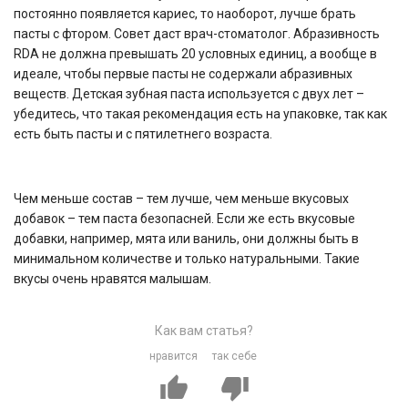
постоянно появляется кариес, то наоборот, лучше брать
пасты с фтором. Совет даст врач-стоматолог. Абразивность
RDA не должна превышать 20 условных единиц, а вообще в
идеале, чтобы первые пасты не содержали абразивных
веществ. Детская зубная паста используется с двух лет –
убедитесь, что такая рекомендация есть на упаковке, так как
есть быть пасты и с пятилетнего возраста.
Чем меньше состав – тем лучше, чем меньше вкусовых
добавок – тем паста безопасней. Если же есть вкусовые
добавки, например, мята или ваниль, они должны быть в
минимальном количестве и только натуральными. Такие
вкусы очень нравятся малышам.
Как вам статья?
нравится
так себе